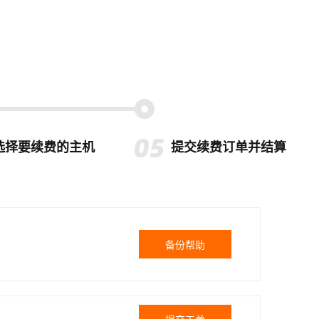
选择要续费的主机
提交续费订单并结算
备份帮助