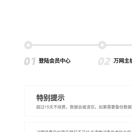
登陆会员中心
万网主
特别提示
超过15天不续费，数据会被清空。如果需要备份数据