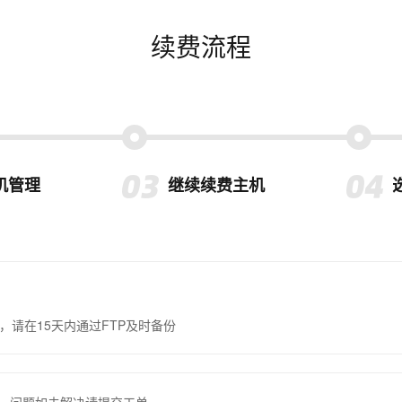
续费流程
机管理
继续续费主机
，请在15天内通过FTP及时备份