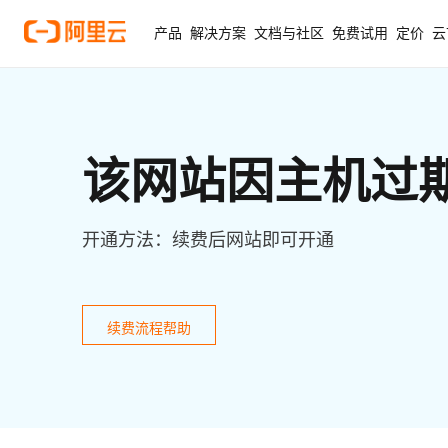
产品
解决方案
文档与社区
免费试用
定价
云
该网站因主机过
开通方法：续费后网站即可开通
续费流程帮助