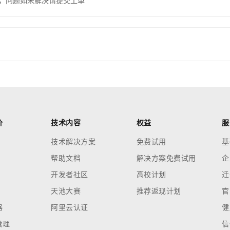
，问题如未解决请提交工单