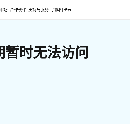
市场
合作伙伴
支持与服务
了解阿里云
期暂时无法访问