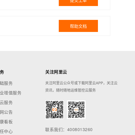
提交工单
帮助文档