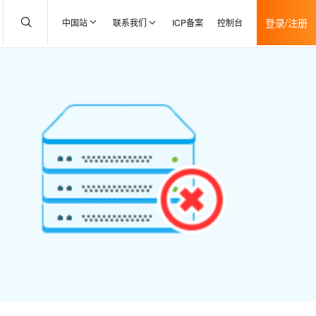
登录/注册
中国站
联系我们
ICP备案
控制台