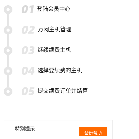
登陆会员中心
万网主机管理
继续续费主机
选择要续费的主机
提交续费订单并结算
特别提示
备份帮助