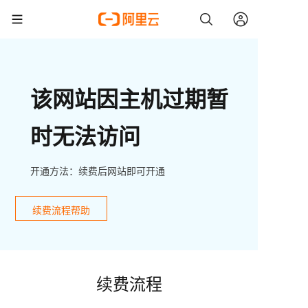
该网站因主机过期暂
时无法访问
开通方法：续费后网站即可开通
续费流程帮助
续费流程