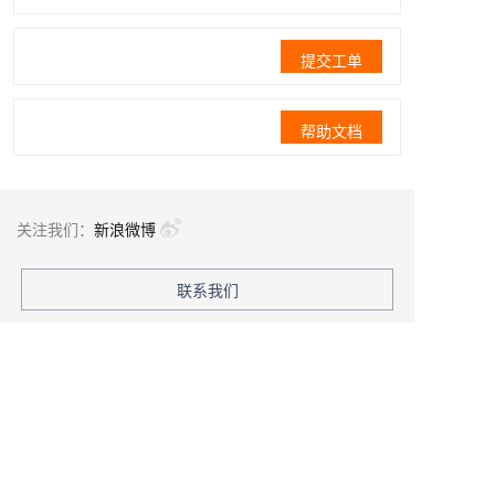
提交工单
帮助文档